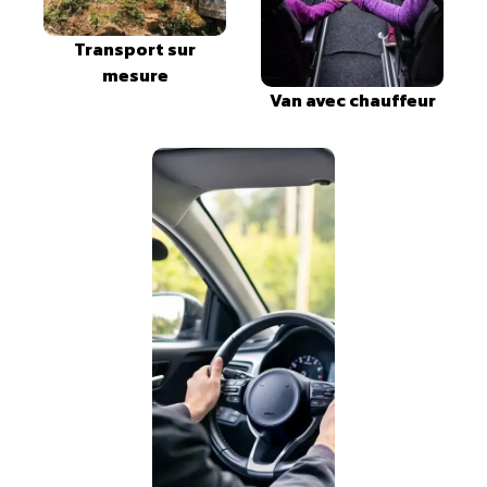
Transport sur
mesure
Van avec chauffeur