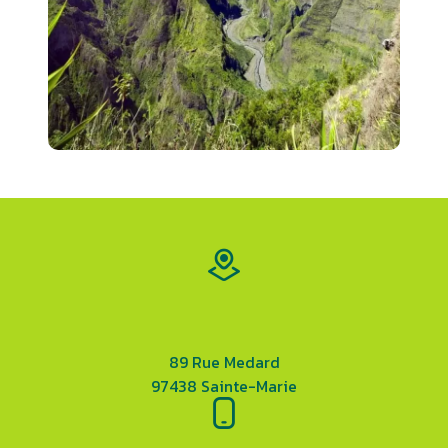
89 Rue Medard
97438 Sainte-Marie