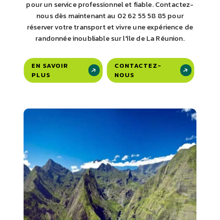
pour un service professionnel et fiable. Contactez-
nous dès maintenant au 02 62 55 58 85 pour
réserver votre transport et vivre une expérience de
randonnée inoubliable sur l'île de La Réunion.
EN SAVOIR
CONTACTEZ-
PLUS
NOUS