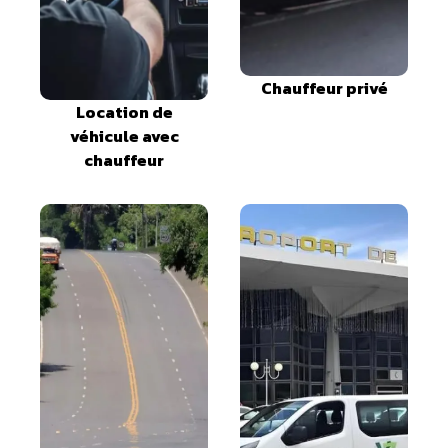
Chauffeur privé
Location de
véhicule avec
chauffeur