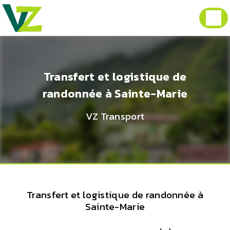
Panneau de gestion des cookies
Transfert et logistique de
randonnée à Sainte-Marie
VZ Transport
Transfert et logistique de randonnée à
Sainte-Marie