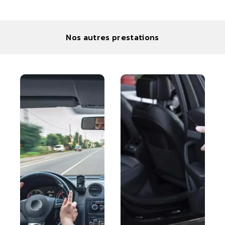
Nos autres prestations