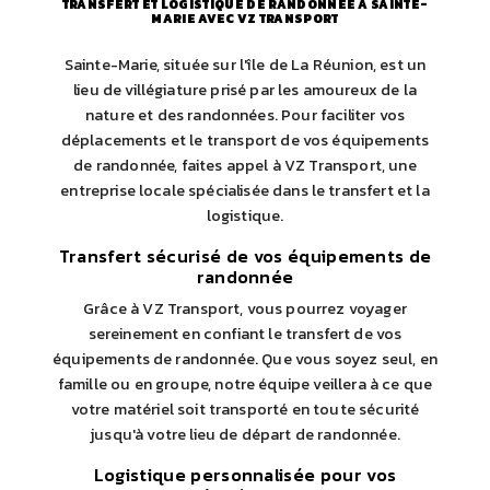
TRANSFERT ET LOGISTIQUE DE RANDONNÉE À SAINTE-
MARIE AVEC VZ TRANSPORT
Sainte-Marie, située sur l'île de La Réunion, est un
lieu de villégiature prisé par les amoureux de la
nature et des randonnées. Pour faciliter vos
déplacements et le transport de vos équipements
de randonnée, faites appel à VZ Transport, une
entreprise locale spécialisée dans le transfert et la
logistique.
Transfert sécurisé de vos équipements de
randonnée
Grâce à VZ Transport, vous pourrez voyager
sereinement en confiant le transfert de vos
équipements de randonnée. Que vous soyez seul, en
famille ou en groupe, notre équipe veillera à ce que
votre matériel soit transporté en toute sécurité
jusqu'à votre lieu de départ de randonnée.
Logistique personnalisée pour vos