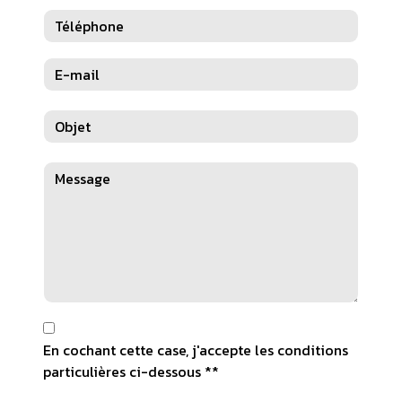
En cochant cette case, j'accepte les conditions
particulières ci-dessous **