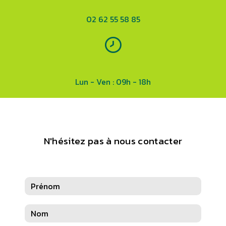
02 62 55 58 85
Lun - Ven : 09h - 18h
N'hésitez pas à nous contacter