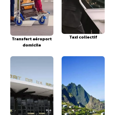
Taxi collectif
Transfert aéroport
domicile