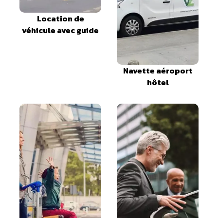
Location de
véhicule avec guide
Navette aéroport
hôtel