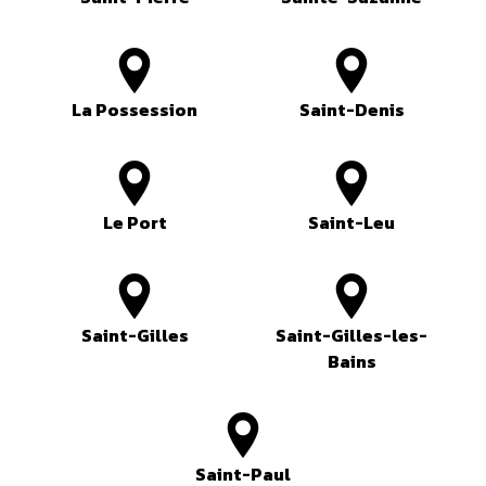
La Possession
Saint-Denis
Le Port
Saint-Leu
Saint-Gilles
Saint-Gilles-les-
Bains
Saint-Paul