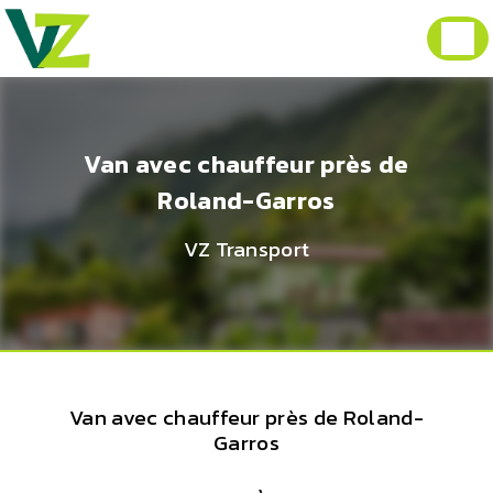
Panneau de gestion des cookies
Van avec chauffeur près de
Roland-Garros
VZ Transport
Van avec chauffeur près de Roland-
Garros