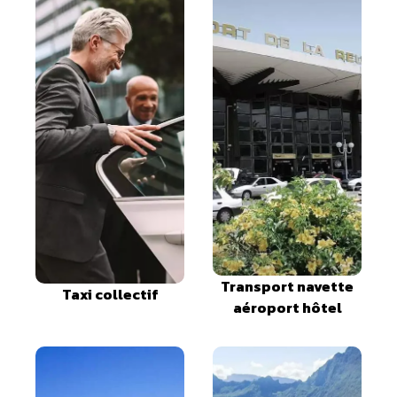
Transport navette
Taxi collectif
aéroport hôtel