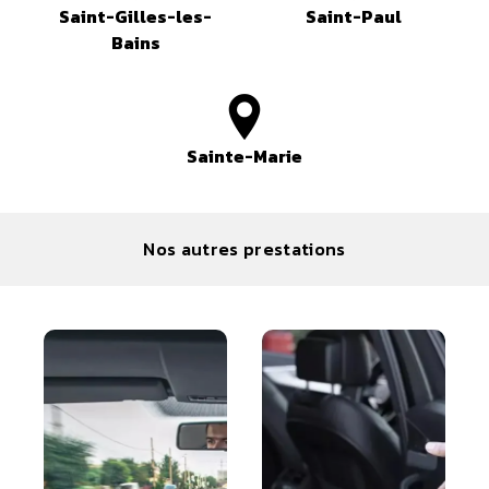
Saint-Gilles-les-
Saint-Paul
Bains
Sainte-Marie
Nos autres prestations