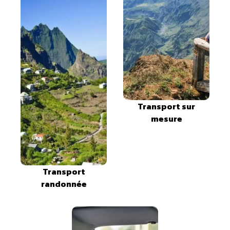
Transport sur
mesure
Transport
randonnée