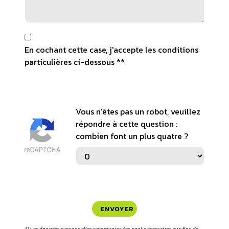
En cochant cette case, j'accepte les conditions
particulières ci-dessous **
Vous n'êtes pas un robot, veuillez
répondre à cette question :
combien font un plus quatre ?
ENVOYER
** Les données personnelles communiquées sont nécessaires aux fins de