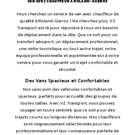
VAN AVEC CHAUFFEUR À ROLAND-GARROS
Vous cherchez un service de van avec chauffeur de
qualité à Roland-Garros ? Ne cherchez plus, VZ
Transport est là pour répondre à tous vos besoins
de déplacement dans la ville. Que ce soit pour un
transfert aéroport, un déplacement professionnel,
une visite touristique ou tout autre trajet, notre
équipe professionnelle et expérimentée est à votre
service pour vous garantir un trajet confortable et
sécurisé.
Des Vans Spacieux et Confortables
Nos vans sont des véhicules confortables et
spacieux, parfaits pour accueillir des groupes de
toutes tailles. Avec VZ Transport, vous pouvez
voyager en toute sérénité, que ce soit pour des
trajets courts ou longues distances. Nos chauffeurs
sont soigneusement sélectionnés pour leur
professionnalisme et leur connaissance parfaite de