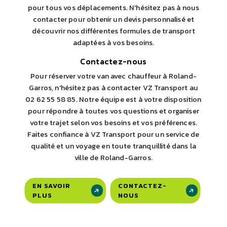
pour tous vos déplacements. N'hésitez pas à nous
contacter pour obtenir un devis personnalisé et
découvrir nos différentes formules de transport
adaptées à vos besoins.
Contactez-nous
Pour réserver votre van avec chauffeur à Roland-
Garros, n'hésitez pas à contacter VZ Transport au
02 62 55 58 85. Notre équipe est à votre disposition
pour répondre à toutes vos questions et organiser
votre trajet selon vos besoins et vos préférences.
Faites confiance à VZ Transport pour un service de
qualité et un voyage en toute tranquillité dans la
ville de Roland-Garros.
EN SAVOIR
CONTACTEZ-
PLUS
NOUS