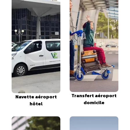
Transfert aéroport
Navette aéroport
domicile
hôtel