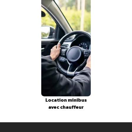
Location minibus
avec chauffeur