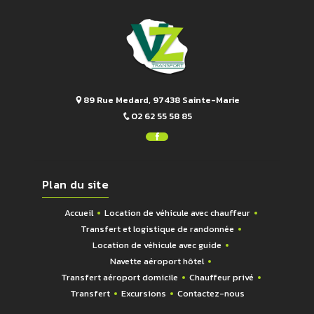
89 Rue Medard, 97438 Sainte-Marie
02 62 55 58 85
Plan du site
Accueil
Location de véhicule avec chauffeur
Transfert et logistique de randonnée
Location de véhicule avec guide
Navette aéroport hôtel
Transfert aéroport domicile
Chauffeur privé
Transfert
Excursions
Contactez-nous