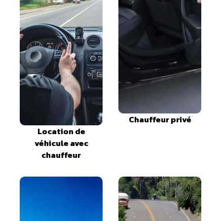
Chauffeur privé
Location de
véhicule avec
chauffeur