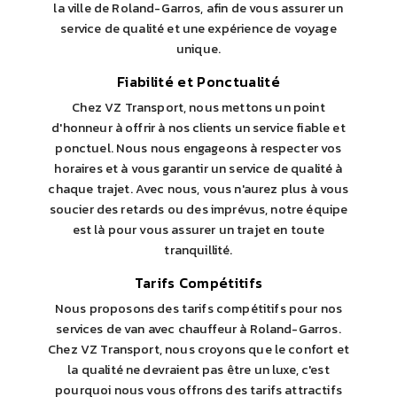
la ville de Roland-Garros, afin de vous assurer un
service de qualité et une expérience de voyage
unique.
Fiabilité et Ponctualité
Chez VZ Transport, nous mettons un point
d'honneur à offrir à nos clients un service fiable et
ponctuel. Nous nous engageons à respecter vos
horaires et à vous garantir un service de qualité à
chaque trajet. Avec nous, vous n'aurez plus à vous
soucier des retards ou des imprévus, notre équipe
est là pour vous assurer un trajet en toute
tranquillité.
Tarifs Compétitifs
Nous proposons des tarifs compétitifs pour nos
services de van avec chauffeur à Roland-Garros.
Chez VZ Transport, nous croyons que le confort et
la qualité ne devraient pas être un luxe, c'est
pourquoi nous vous offrons des tarifs attractifs