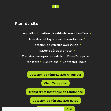
Plan du site
Accueil
Location de véhicule avec chauffeur
Transfert et logistique de randonnée
Location de véhicule avec guide
Navette aéroport hôtel
Transfert aéroport domicile
Chauffeur privé
Transfert
Excursions
Contactez-nous
Location de véhicule avec chauffeur
Chauffeur privé
Transfert et logistique de randonnée
Location de véhicule avec guide
Navette aéroport hôtel