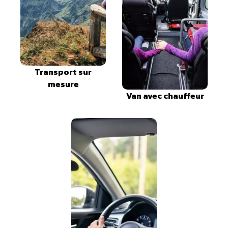
Transport sur
mesure
Van avec chauffeur