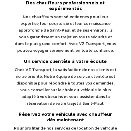
Des chauffeurs professionnels et
expérimentés
Nos chauffeurs sont sélectionnés pour leur
expertise, leur courtoisie et leur connaissance
approfondie de Saint-Paul et de ses environs. Ils
vous garantissent un trajet en toute sécurité et
dans le plus grand confort. Avec VZ Transport, vous
pouvez voyager sereinement, en toute confiance.
Un service clientèle à votre écoute
Chez VZ Transport, la satisfaction de nos clients est
notre priorité. Notre équipe de service clientèle est
disponible pour répondre à toutes vos demandes,
vous conseiller sur le choix du véhicule le plus
adapté à vos besoins et vous assister dans la
réservation de votre trajet à Saint-Paul.
Réservez votre véhicule avec chauffeur
dès maintenant
Pour profiter de nos services de location de véhicule