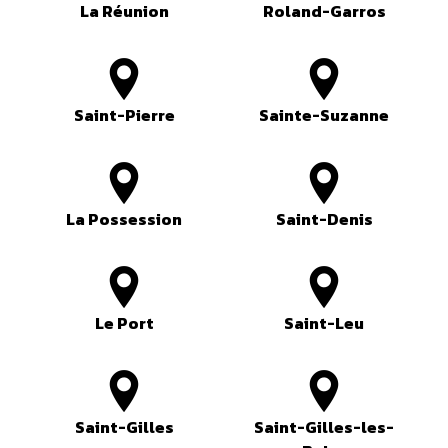
La Réunion
Roland-Garros
Saint-Pierre
Sainte-Suzanne
La Possession
Saint-Denis
Le Port
Saint-Leu
Saint-Gilles
Saint-Gilles-les-