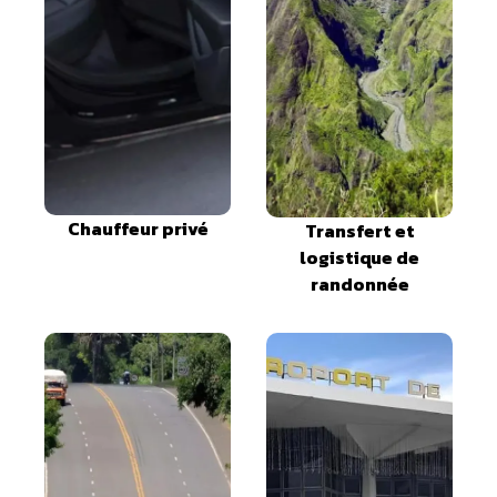
Chauffeur privé
Transfert et
logistique de
randonnée