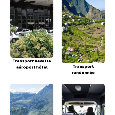
Transport navette
Transport
aéroport hôtel
randonnée