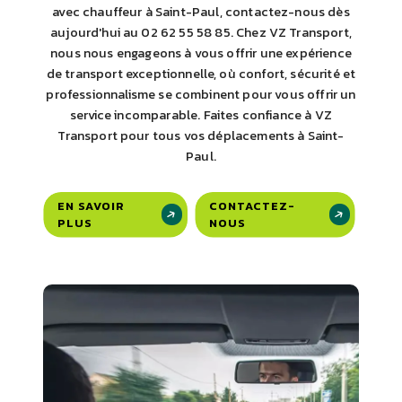
avec chauffeur à Saint-Paul, contactez-nous dès
aujourd'hui au 02 62 55 58 85. Chez VZ Transport,
nous nous engageons à vous offrir une expérience
de transport exceptionnelle, où confort, sécurité et
professionnalisme se combinent pour vous offrir un
service incomparable. Faites confiance à VZ
Transport pour tous vos déplacements à Saint-
Paul.
EN SAVOIR
CONTACTEZ-
PLUS
NOUS