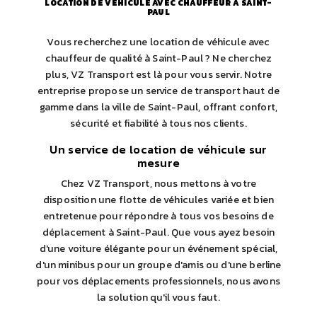
LOCATION DE VÉHICULE AVEC CHAUFFEUR À SAINT-
PAUL
Vous recherchez une location de véhicule avec
chauffeur de qualité à Saint-Paul ? Ne cherchez
plus, VZ Transport est là pour vous servir. Notre
entreprise propose un service de transport haut de
gamme dans la ville de Saint-Paul, offrant confort,
sécurité et fiabilité à tous nos clients.
Un service de location de véhicule sur
mesure
Chez VZ Transport, nous mettons à votre
disposition une flotte de véhicules variée et bien
entretenue pour répondre à tous vos besoins de
déplacement à Saint-Paul. Que vous ayez besoin
d'une voiture élégante pour un événement spécial,
d'un minibus pour un groupe d'amis ou d'une berline
pour vos déplacements professionnels, nous avons
la solution qu'il vous faut.