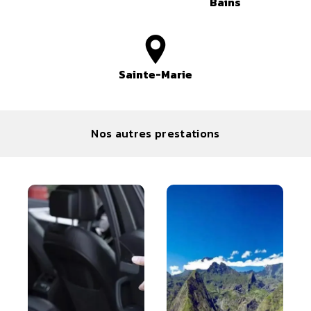
Bains
Sainte-Marie
Nos autres prestations