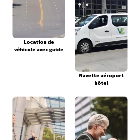
Location de
véhicule avec guide
Navette aéroport
hôtel