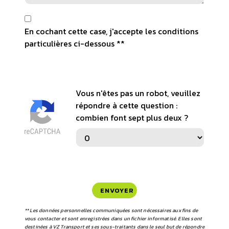
En cochant cette case, j'accepte les conditions
particulières ci-dessous **
Vous n'êtes pas un robot, veuillez
répondre à cette question :
combien font sept plus deux ?
ENVOYER
** Les données personnelles communiquées sont nécessaires aux fins de
vous contacter et sont enregistrées dans un fichier informatisé. Elles sont
destinées à VZ Transport et ses sous-traitants dans le seul but de répondre