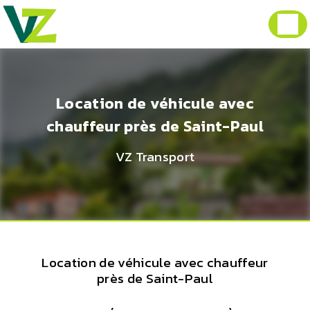
Panneau de gestion des cookies
Location de véhicule avec
chauffeur près de Saint-Paul
VZ Transport
Location de véhicule avec chauffeur
près de Saint-Paul