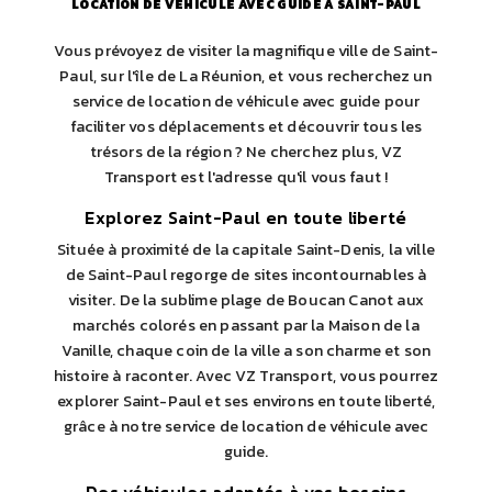
LOCATION DE VÉHICULE AVEC GUIDE À SAINT-PAUL
Vous prévoyez de visiter la magnifique ville de Saint-
Paul, sur l'île de La Réunion, et vous recherchez un
service de location de véhicule avec guide pour
faciliter vos déplacements et découvrir tous les
trésors de la région ? Ne cherchez plus, VZ
Transport est l'adresse qu'il vous faut !
Explorez Saint-Paul en toute liberté
Située à proximité de la capitale Saint-Denis, la ville
de Saint-Paul regorge de sites incontournables à
visiter. De la sublime plage de Boucan Canot aux
marchés colorés en passant par la Maison de la
Vanille, chaque coin de la ville a son charme et son
histoire à raconter. Avec VZ Transport, vous pourrez
explorer Saint-Paul et ses environs en toute liberté,
grâce à notre service de location de véhicule avec
guide.