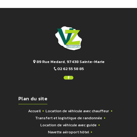
89 Rue Medard, 97438 Sainte-Marie
02 62 55 58 85
Plan du site
Accueil
Location de véhicule avec chauffeur
Transfert et logistique de randonnée
Location de véhicule avec guide
Navette aéroport hôtel