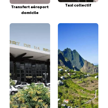
Taxi collectif
Transfert aéroport
domicile