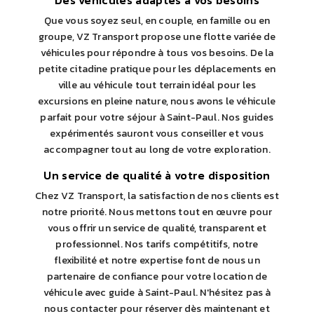
Des véhicules adaptés à vos besoins
Que vous soyez seul, en couple, en famille ou en
groupe, VZ Transport propose une flotte variée de
véhicules pour répondre à tous vos besoins. De la
petite citadine pratique pour les déplacements en
ville au véhicule tout terrain idéal pour les
excursions en pleine nature, nous avons le véhicule
parfait pour votre séjour à Saint-Paul. Nos guides
expérimentés sauront vous conseiller et vous
accompagner tout au long de votre exploration.
Un service de qualité à votre disposition
Chez VZ Transport, la satisfaction de nos clients est
notre priorité. Nous mettons tout en œuvre pour
vous offrir un service de qualité, transparent et
professionnel. Nos tarifs compétitifs, notre
flexibilité et notre expertise font de nous un
partenaire de confiance pour votre location de
véhicule avec guide à Saint-Paul. N'hésitez pas à
nous contacter pour réserver dès maintenant et