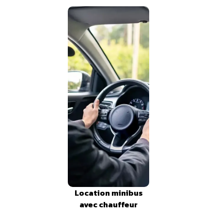
Location minibus
avec chauffeur