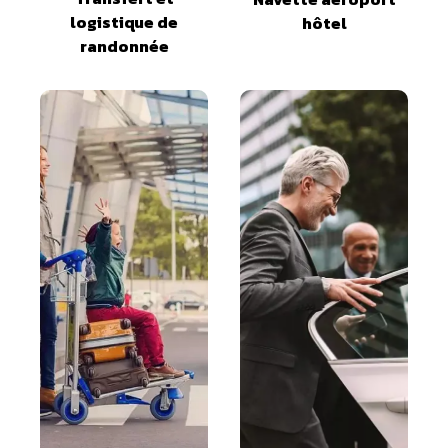
logistique de
hôtel
randonnée