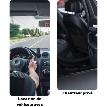
Chauffeur privé
Location de
véhicule avec