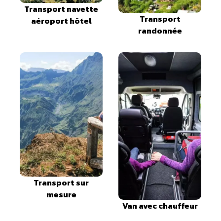
Transport navette
Transport
aéroport hôtel
randonnée
Transport sur
mesure
Van avec chauffeur