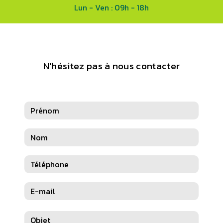
Lun - Ven : 09h - 18h
N'hésitez pas à nous contacter