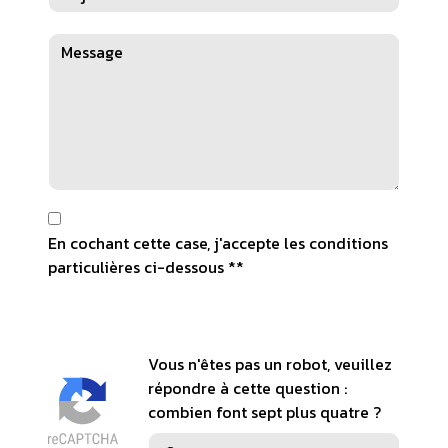
En cochant cette case, j'accepte les conditions
particulières ci-dessous **
Vous n'êtes pas un robot, veuillez
répondre à cette question :
combien font sept plus quatre ?