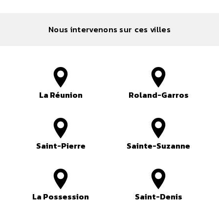
Nous intervenons sur ces villes
La Réunion
Roland-Garros
Saint-Pierre
Sainte-Suzanne
La Possession
Saint-Denis