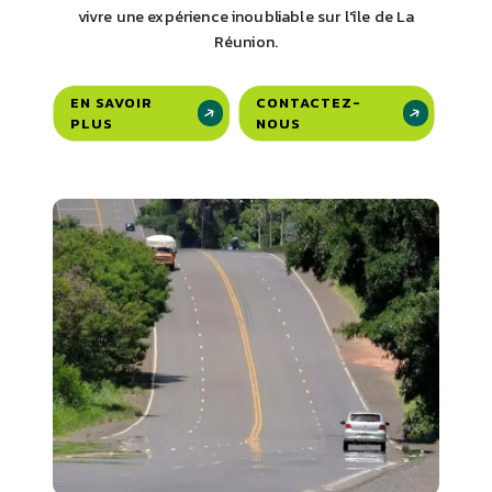
vivre une expérience inoubliable sur l'île de La
Réunion.
EN SAVOIR
CONTACTEZ-
PLUS
NOUS