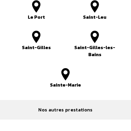
Le Port
Saint-Leu
Saint-Gilles
Saint-Gilles-les-
Bains
Sainte-Marie
Nos autres prestations