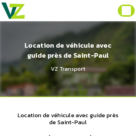
Panneau de gestion des cookies
Location de véhicule avec
guide près de Saint-Paul
VZ Transport
Location de véhicule avec guide près
de Saint-Paul