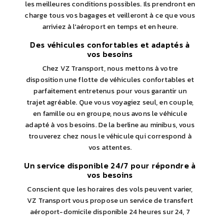
les meilleures conditions possibles. Ils prendront en
charge tous vos bagages et veilleront à ce que vous
arriviez à l'aéroport en temps et en heure.
Des véhicules confortables et adaptés à
vos besoins
Chez VZ Transport, nous mettons à votre
disposition une flotte de véhicules confortables et
parfaitement entretenus pour vous garantir un
trajet agréable. Que vous voyagiez seul, en couple,
en famille ou en groupe, nous avons le véhicule
adapté à vos besoins. De la berline au minibus, vous
trouverez chez nous le véhicule qui correspond à
vos attentes.
Un service disponible 24/7 pour répondre à
vos besoins
Conscient que les horaires des vols peuvent varier,
VZ Transport vous propose un service de transfert
aéroport-domicile disponible 24 heures sur 24, 7