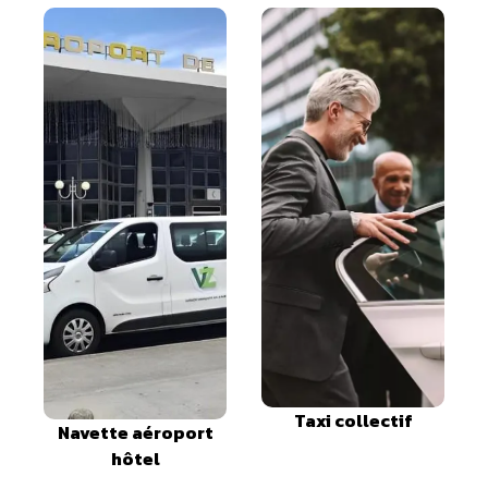
Taxi collectif
Navette aéroport
hôtel