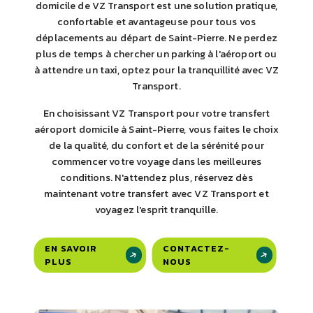
domicile de VZ Transport est une solution pratique,
confortable et avantageuse pour tous vos
déplacements au départ de Saint-Pierre. Ne perdez
plus de temps à chercher un parking à l'aéroport ou
à attendre un taxi, optez pour la tranquillité avec VZ
Transport.
En choisissant VZ Transport pour votre transfert
aéroport domicile à Saint-Pierre, vous faites le choix
de la qualité, du confort et de la sérénité pour
commencer votre voyage dans les meilleures
conditions. N'attendez plus, réservez dès
maintenant votre transfert avec VZ Transport et
voyagez l'esprit tranquille.
EN SAVOIR
CONTACTEZ-
PLUS
NOUS