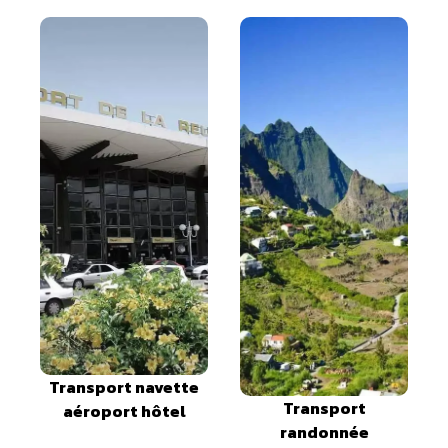
Transport navette
Transport
aéroport hôtel
randonnée