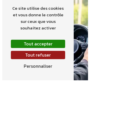
Ce site utilise des cookies
et vous donne le contrôle
sur ceux que vous
souhaitez activer
Tout accepter
Tout refuser
Personnaliser
Location minibus
avec chauffeur