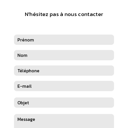
N'hésitez pas à nous contacter