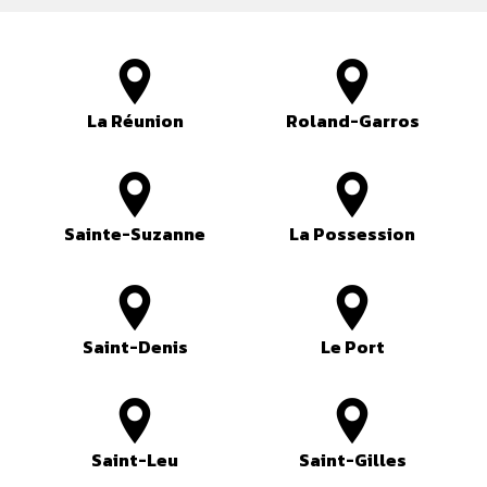
La Réunion
Roland-Garros
Sainte-Suzanne
La Possession
Saint-Denis
Le Port
Saint-Leu
Saint-Gilles