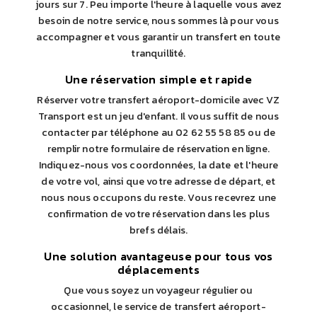
jours sur 7. Peu importe l'heure à laquelle vous avez
besoin de notre service, nous sommes là pour vous
accompagner et vous garantir un transfert en toute
tranquillité.
Une réservation simple et rapide
Réserver votre transfert aéroport-domicile avec VZ
Transport est un jeu d'enfant. Il vous suffit de nous
contacter par téléphone au 02 62 55 58 85 ou de
remplir notre formulaire de réservation en ligne.
Indiquez-nous vos coordonnées, la date et l'heure
de votre vol, ainsi que votre adresse de départ, et
nous nous occupons du reste. Vous recevrez une
confirmation de votre réservation dans les plus
brefs délais.
Une solution avantageuse pour tous vos
déplacements
Que vous soyez un voyageur régulier ou
occasionnel, le service de transfert aéroport-