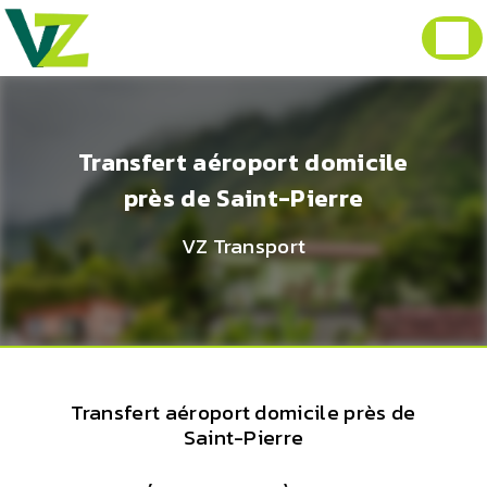
Panneau de gestion des cookies
Transfert aéroport domicile
près de Saint-Pierre
VZ Transport
Transfert aéroport domicile près de
Saint-Pierre