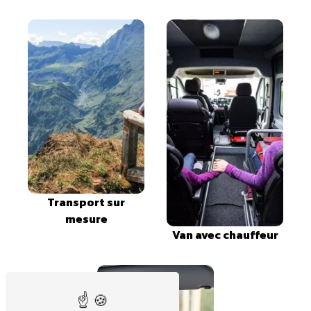
Transport sur
mesure
Van avec chauffeur