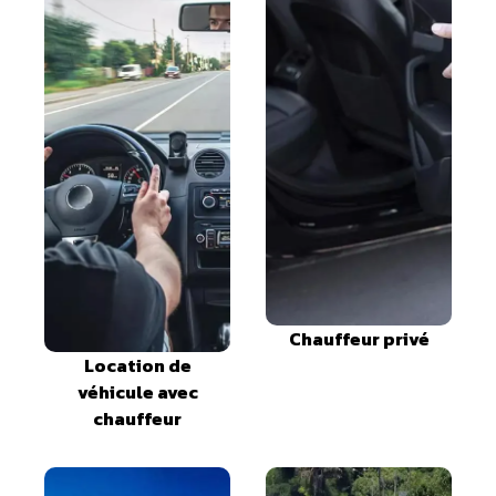
Chauffeur privé
Location de
véhicule avec
chauffeur