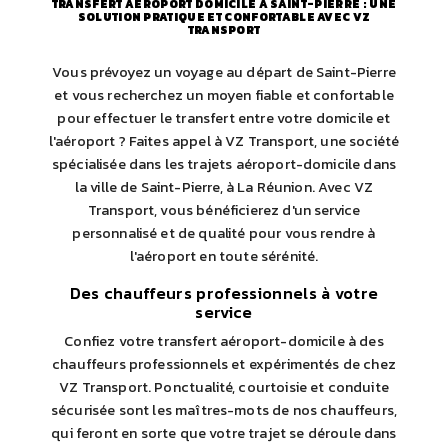
TRANSFERT AÉROPORT DOMICILE À SAINT-PIERRE : UNE
SOLUTION PRATIQUE ET CONFORTABLE AVEC VZ
TRANSPORT
Vous prévoyez un voyage au départ de Saint-Pierre
et vous recherchez un moyen fiable et confortable
pour effectuer le transfert entre votre domicile et
l'aéroport ? Faites appel à VZ Transport, une société
spécialisée dans les trajets aéroport-domicile dans
la ville de Saint-Pierre, à La Réunion. Avec VZ
Transport, vous bénéficierez d'un service
personnalisé et de qualité pour vous rendre à
l'aéroport en toute sérénité.
Des chauffeurs professionnels à votre
service
Confiez votre transfert aéroport-domicile à des
chauffeurs professionnels et expérimentés de chez
VZ Transport. Ponctualité, courtoisie et conduite
sécurisée sont les maîtres-mots de nos chauffeurs,
qui feront en sorte que votre trajet se déroule dans