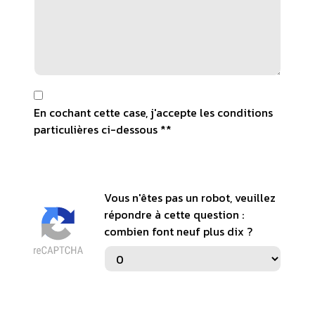
En cochant cette case, j'accepte les conditions
particulières ci-dessous **
Vous n'êtes pas un robot, veuillez
répondre à cette question :
combien font neuf plus dix ?