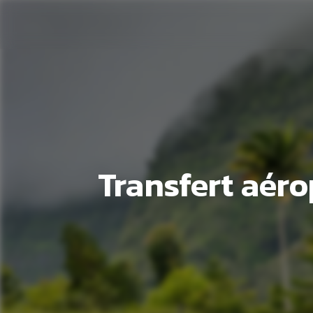
Panneau de gestion des cookies
Transfert aéro