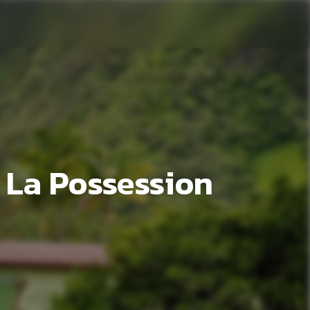
e La Possession