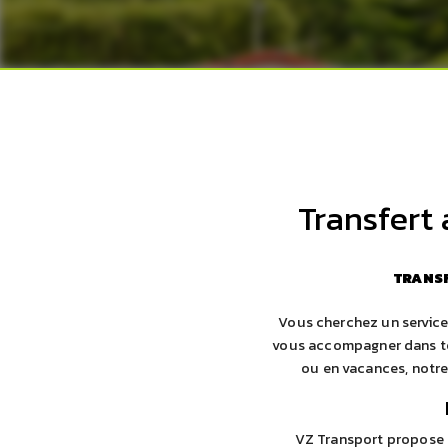
Transfert
TRANS
Vous cherchez un service 
vous accompagner dans tou
ou en vacances, notre 
VZ Transport propose d