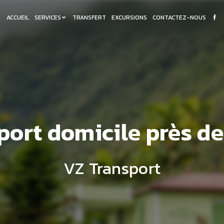
ACCUEIL
SERVICES
TRANSFERT
EXCURSIONS
CONTACTEZ-NOUS
port domicile près d
VZ Transport