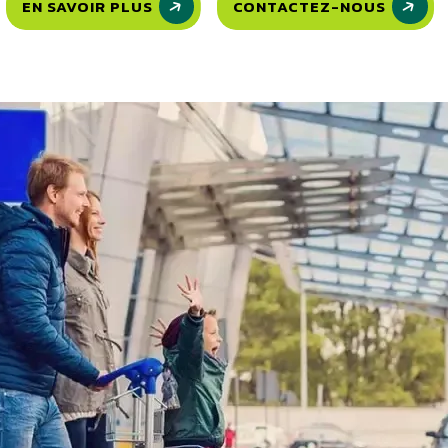
EN SAVOIR PLUS
CONTACTEZ-NOUS