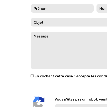
En cochant cette case, j'accepte les condi
Vous n'êtes pas un robot, veui