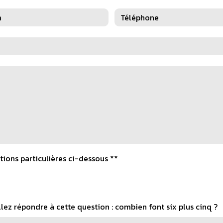
tions particulières ci-dessous **
llez répondre à cette question : combien font six plus cinq ?