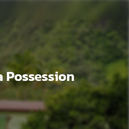
a Possession