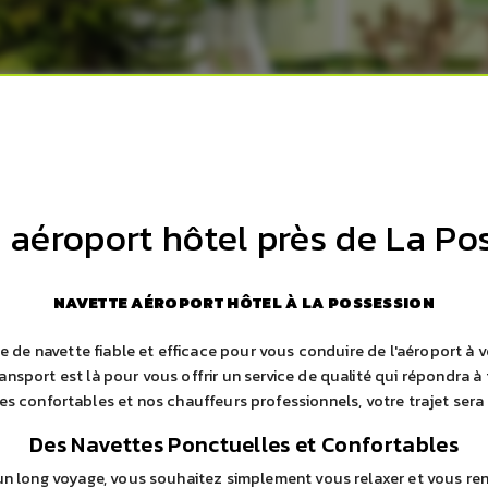
 aéroport hôtel près de La Po
NAVETTE AÉROPORT HÔTEL À LA POSSESSION
 de navette fiable et efficace pour vous conduire de l'aéroport à 
ansport est là pour vous offrir un service de qualité qui répondra à
es confortables et nos chauffeurs professionnels, votre trajet sera
Des Navettes Ponctuelles et Confortables
n long voyage, vous souhaitez simplement vous relaxer et vous re