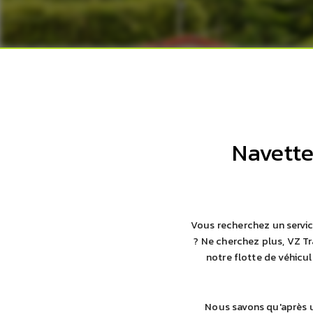
Navette
Vous recherchez un service
? Ne cherchez plus, VZ Tr
notre flotte de véhicul
Nous savons qu'après u