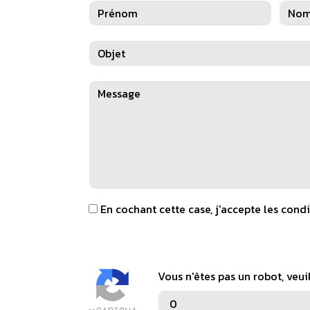
En cochant cette case, j'accepte les condi
Vous n'êtes pas un robot, veui