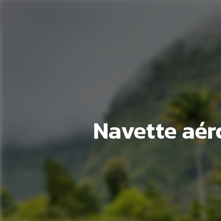
Panneau de gestion des cookies
Navette aér