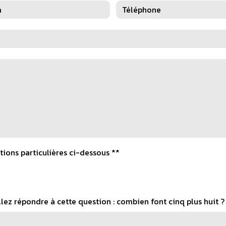
tions particulières ci-dessous **
llez répondre à cette question : combien font cinq plus huit ?