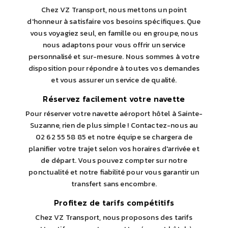
Chez VZ Transport, nous mettons un point
d'honneur à satisfaire vos besoins spécifiques. Que
vous voyagiez seul, en famille ou en groupe, nous
nous adaptons pour vous offrir un service
personnalisé et sur-mesure. Nous sommes à votre
disposition pour répondre à toutes vos demandes
et vous assurer un service de qualité.
Réservez facilement votre navette
Pour réserver votre navette aéroport hôtel à Sainte-
Suzanne, rien de plus simple ! Contactez-nous au
02 62 55 58 85 et notre équipe se chargera de
planifier votre trajet selon vos horaires d'arrivée et
de départ. Vous pouvez compter sur notre
ponctualité et notre fiabilité pour vous garantir un
transfert sans encombre.
Profitez de tarifs compétitifs
Chez VZ Transport, nous proposons des tarifs