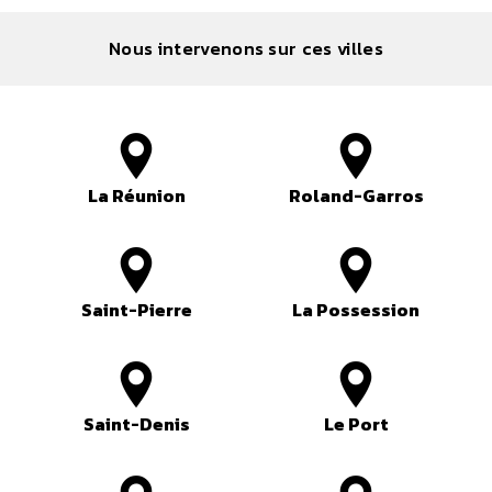
Nous intervenons sur ces villes
La Réunion
Roland-Garros
Saint-Pierre
La Possession
Saint-Denis
Le Port