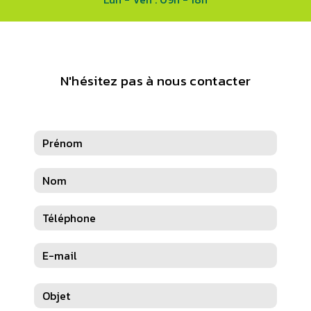
N'hésitez pas à nous contacter