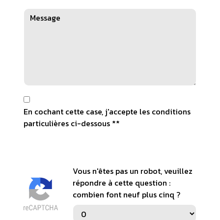
En cochant cette case, j'accepte les conditions
particulières ci-dessous **
Vous n'êtes pas un robot, veuillez
répondre à cette question :
combien font neuf plus cinq ?