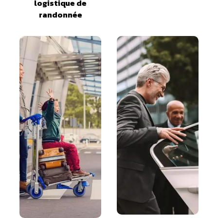
logistique de
randonnée