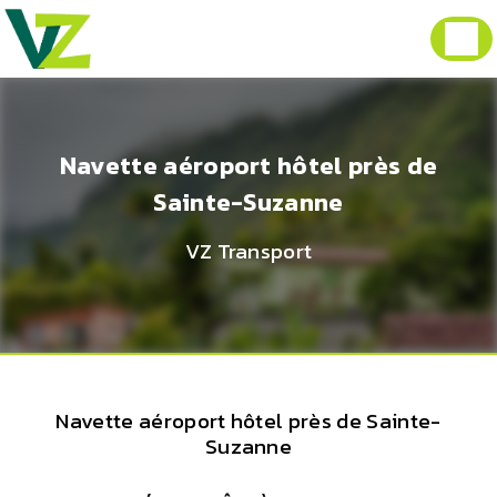
Panneau de gestion des cookies
Navette aéroport hôtel près de
Sainte-Suzanne
VZ Transport
Navette aéroport hôtel près de Sainte-
Suzanne