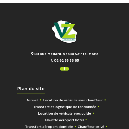
89 Rue Medard, 97438 Sainte-Marie
02 62 55 58 85
Plan du site
Accueil
Location de véhicule avec chauffeur
Transfert et logistique de randonnée
Location de véhicule avec guide
Navette aéroport hôtel
Transfert aéroport domicile
Chauffeur privé