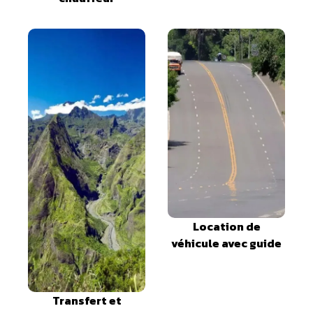
Location de
véhicule avec guide
Transfert et