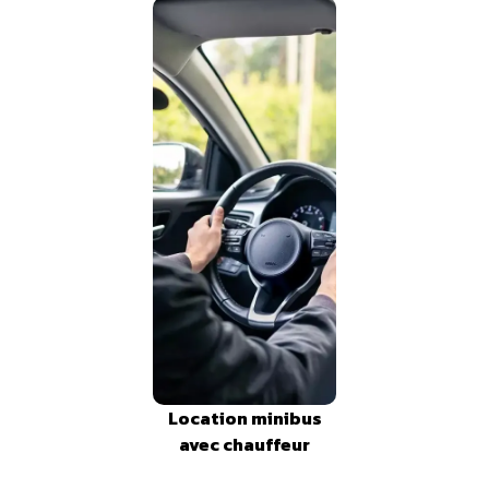
Location minibus
avec chauffeur