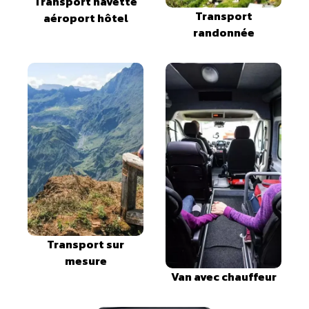
Transport navette
Transport
aéroport hôtel
randonnée
Transport sur
mesure
Van avec chauffeur