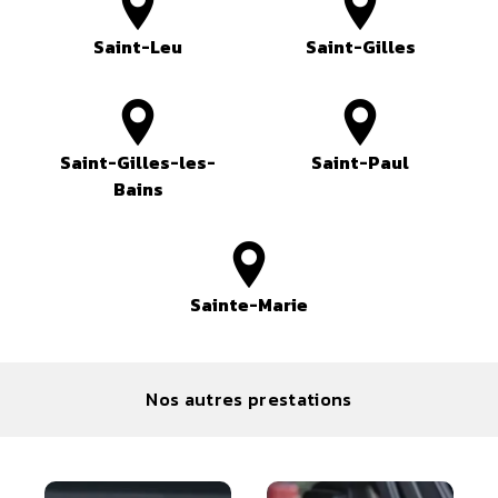
Saint-Leu
Saint-Gilles
Saint-Gilles-les-
Saint-Paul
Bains
Sainte-Marie
Nos autres prestations