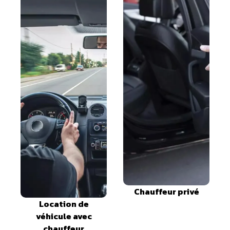
Chauffeur privé
Location de
véhicule avec
chauffeur