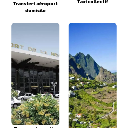
Taxi collectif
Transfert aéroport
domicile