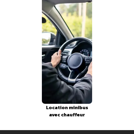
Location minibus
avec chauffeur