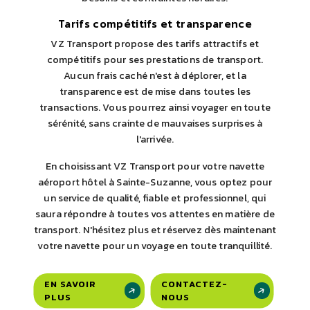
Tarifs compétitifs et transparence
VZ Transport propose des tarifs attractifs et
compétitifs pour ses prestations de transport.
Aucun frais caché n'est à déplorer, et la
transparence est de mise dans toutes les
transactions. Vous pourrez ainsi voyager en toute
sérénité, sans crainte de mauvaises surprises à
l'arrivée.
En choisissant VZ Transport pour votre navette
aéroport hôtel à Sainte-Suzanne, vous optez pour
un service de qualité, fiable et professionnel, qui
saura répondre à toutes vos attentes en matière de
transport. N'hésitez plus et réservez dès maintenant
votre navette pour un voyage en toute tranquillité.
EN SAVOIR
CONTACTEZ-
PLUS
NOUS