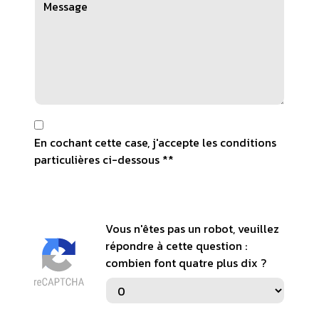
En cochant cette case, j'accepte les conditions
particulières ci-dessous **
Vous n'êtes pas un robot, veuillez
répondre à cette question :
combien font quatre plus dix ?