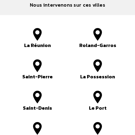
Nous intervenons sur ces villes
La Réunion
Roland-Garros
Saint-Pierre
La Possession
Saint-Denis
Le Port