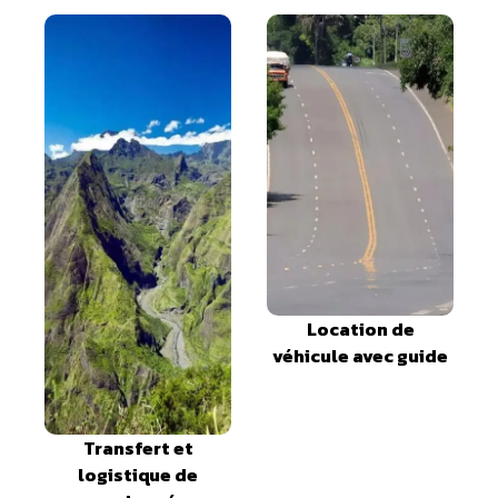
Location de
véhicule avec guide
Transfert et
logistique de