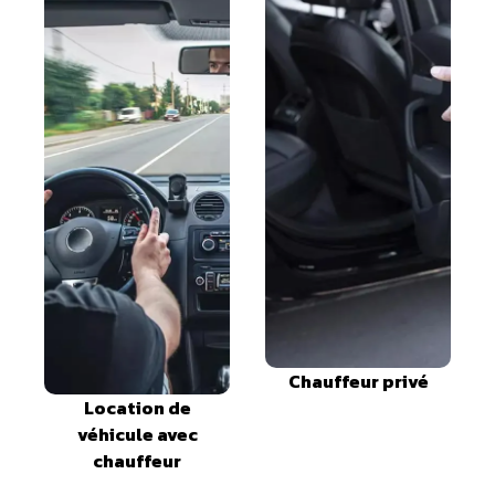
Chauffeur privé
Location de
véhicule avec
chauffeur