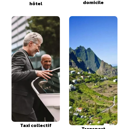
domicile
hôtel
Taxi collectif
Transport