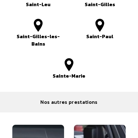
Saint-Leu
Saint-Gilles
Saint-Gilles-les-
Saint-Paul
Bains
Sainte-Marie
Nos autres prestations