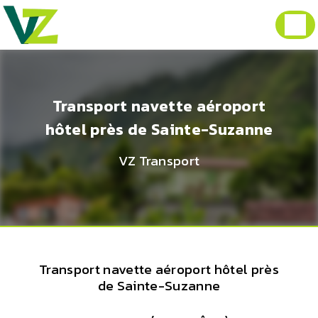
Panneau de gestion des cookies
Transport navette aéroport
hôtel près de Sainte-Suzanne
VZ Transport
Transport navette aéroport hôtel près
de Sainte-Suzanne