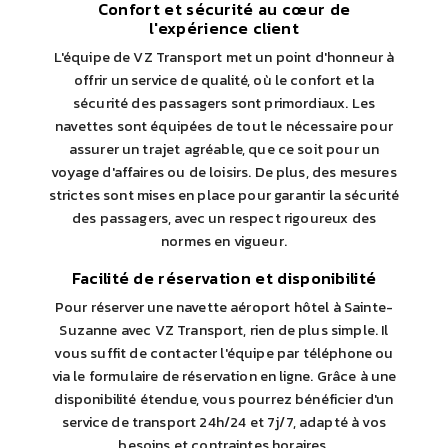
Confort et sécurité au cœur de
l'expérience client
L'équipe de VZ Transport met un point d'honneur à
offrir un service de qualité, où le confort et la
sécurité des passagers sont primordiaux. Les
navettes sont équipées de tout le nécessaire pour
assurer un trajet agréable, que ce soit pour un
voyage d'affaires ou de loisirs. De plus, des mesures
strictes sont mises en place pour garantir la sécurité
des passagers, avec un respect rigoureux des
normes en vigueur.
Facilité de réservation et disponibilité
Pour réserver une navette aéroport hôtel à Sainte-
Suzanne avec VZ Transport, rien de plus simple. Il
vous suffit de contacter l'équipe par téléphone ou
via le formulaire de réservation en ligne. Grâce à une
disponibilité étendue, vous pourrez bénéficier d'un
service de transport 24h/24 et 7j/7, adapté à vos
besoins et contraintes horaires.