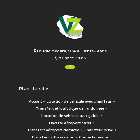
89 Rue Medard, 97438 Sainte-Marie
02 62 55 58 85
Plan du site
Accueil
Location de véhicule avec chauffeur
Transfert et logistique de randonnée
Location de véhicule avec guide
Navette aéroport hôtel
Transfert aéroport domicile
Chauffeur privé
Transfert
Excursions
Contactez-nous