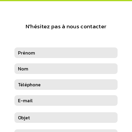
N'hésitez pas à nous contacter