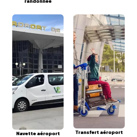
randonnée
Transfert aéroport
Navette aéroport