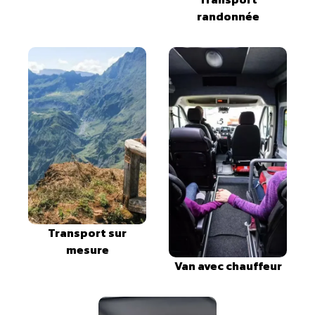
randonnée
Transport sur
mesure
Van avec chauffeur