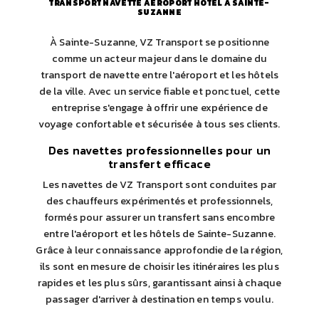
TRANSPORT NAVETTE AÉROPORT HÔTEL À SAINTE-
SUZANNE
À Sainte-Suzanne, VZ Transport se positionne
comme un acteur majeur dans le domaine du
transport de navette entre l'aéroport et les hôtels
de la ville. Avec un service fiable et ponctuel, cette
entreprise s'engage à offrir une expérience de
voyage confortable et sécurisée à tous ses clients.
Des navettes professionnelles pour un
transfert efficace
Les navettes de VZ Transport sont conduites par
des chauffeurs expérimentés et professionnels,
formés pour assurer un transfert sans encombre
entre l'aéroport et les hôtels de Sainte-Suzanne.
Grâce à leur connaissance approfondie de la région,
ils sont en mesure de choisir les itinéraires les plus
rapides et les plus sûrs, garantissant ainsi à chaque
passager d'arriver à destination en temps voulu.