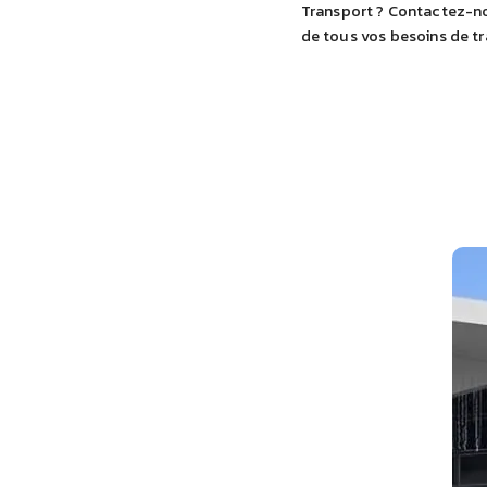
Transport ? Contactez-nou
de tous vos besoins de tr