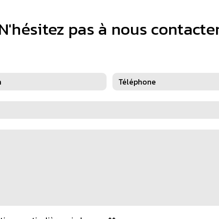
N'hésitez pas à nous contacte