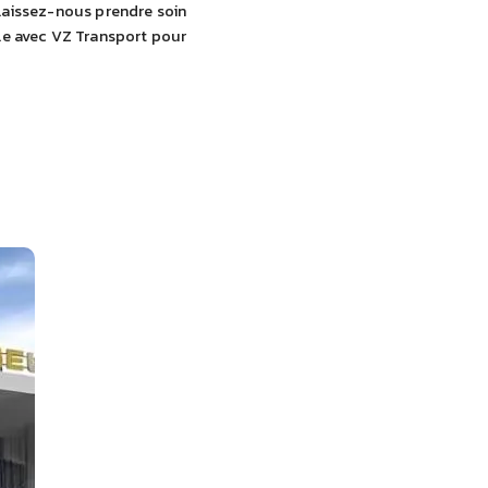
 laissez-nous prendre soin
ble avec VZ Transport pour