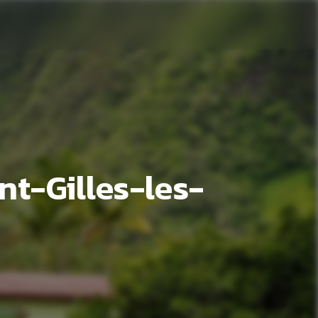
nt-Gilles-les-