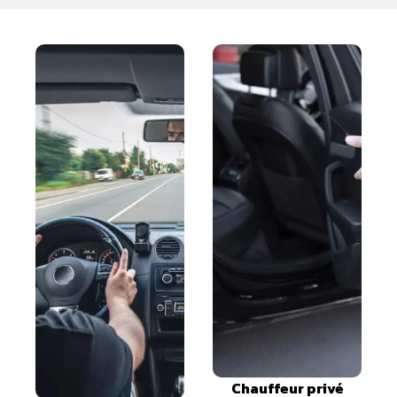
Chauffeur privé