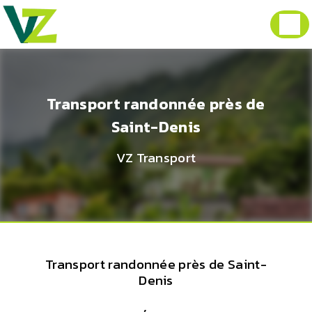
Panneau de gestion des cookies
Transport randonnée près de
Saint-Denis
VZ Transport
Transport randonnée près de Saint-
Denis