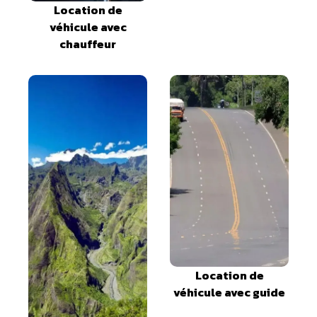
Location de
véhicule avec
chauffeur
Location de
véhicule avec guide