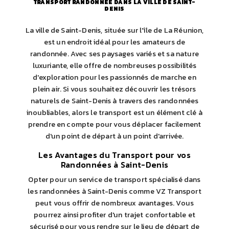
TRANSPORT RANDONNÉE DANS LA VILLE DE SAINT-
DENIS
La ville de Saint-Denis, située sur l'île de La Réunion,
est un endroit idéal pour les amateurs de
randonnée. Avec ses paysages variés et sa nature
luxuriante, elle offre de nombreuses possibilités
d'exploration pour les passionnés de marche en
plein air. Si vous souhaitez découvrir les trésors
naturels de Saint-Denis à travers des randonnées
inoubliables, alors le transport est un élément clé à
prendre en compte pour vous déplacer facilement
d'un point de départ à un point d'arrivée.
Les Avantages du Transport pour vos
Randonnées à Saint-Denis
Opter pour un service de transport spécialisé dans
les randonnées à Saint-Denis comme VZ Transport
peut vous offrir de nombreux avantages. Vous
pourrez ainsi profiter d'un trajet confortable et
sécurisé pour vous rendre sur le lieu de départ de