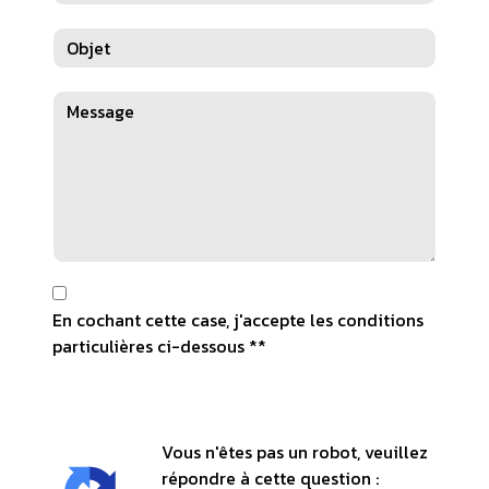
En cochant cette case, j'accepte les conditions
particulières ci-dessous **
Vous n'êtes pas un robot, veuillez
répondre à cette question :