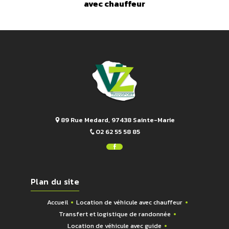
avec chauffeur
89 Rue Medard, 97438 Sainte-Marie
02 62 55 58 85
Plan du site
Accueil
Location de véhicule avec chauffeur
Transfert et logistique de randonnée
Location de véhicule avec guide