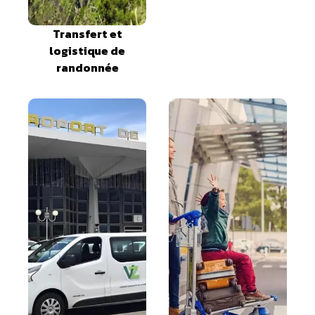
Transfert et
logistique de
randonnée