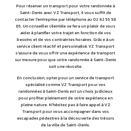
Pour réserver un transport pour votre randonnée à
Saint-Denis avec VZ Transport, il vous suffit de
contacter l'entreprise par téléphone au 02 62 55 58
85. Un conseiller clientèle se fera un plaisir de vous
aider à planifier votre trajet en fonction de vos
besoins et de vos contraintes horaires. Grâce à un
service client réactif et personnalisé, VZ Transport
s'assure de vous offrir une expérience de transport
sur mesure pour que votre randonnée à Saint-Denis
soit une réussite.
En conclusion, opter pour un service de transport
spécialisé comme VZ Transport pour vos
randonnées à Saint-Denis est un choix judicieux
pour profiter pleinement de votre expérience en
pleine nature. N'hésitez pas à faire appel à VZ
Transport pour vous accompagner dans vos
escapades pédestres à la découverte des trésors
de la ville de Saint-Denis.