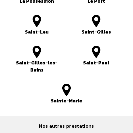
La Possession
Le Port
Saint-Leu
Saint-Gilles
Saint-Gilles-les-
Saint-Paul
Bains
Sainte-Marie
Nos autres prestations