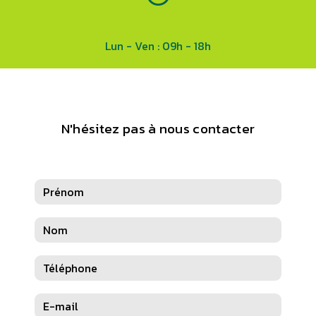
Lun - Ven : 09h - 18h
N'hésitez pas à nous contacter