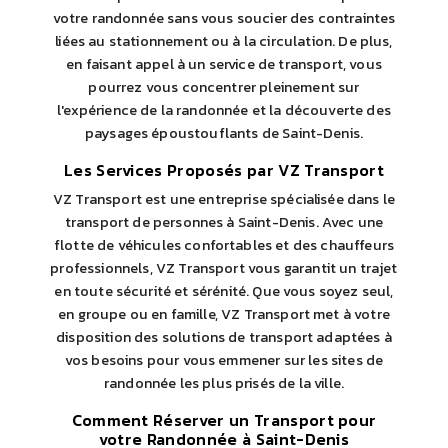
votre randonnée sans vous soucier des contraintes
liées au stationnement ou à la circulation. De plus,
en faisant appel à un service de transport, vous
pourrez vous concentrer pleinement sur
l'expérience de la randonnée et la découverte des
paysages époustouflants de Saint-Denis.
Les Services Proposés par VZ Transport
VZ Transport est une entreprise spécialisée dans le
transport de personnes à Saint-Denis. Avec une
flotte de véhicules confortables et des chauffeurs
professionnels, VZ Transport vous garantit un trajet
en toute sécurité et sérénité. Que vous soyez seul,
en groupe ou en famille, VZ Transport met à votre
disposition des solutions de transport adaptées à
vos besoins pour vous emmener sur les sites de
randonnée les plus prisés de la ville.
Comment Réserver un Transport pour
votre Randonnée à Saint-Denis