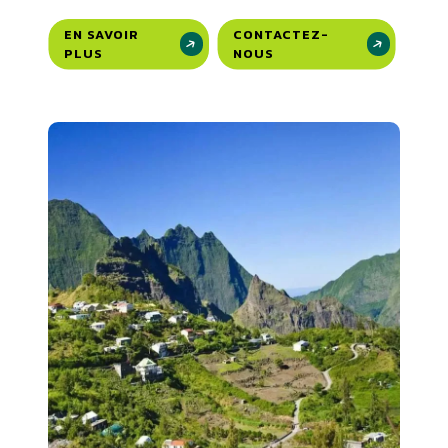
EN SAVOIR
CONTACTEZ-
PLUS
NOUS