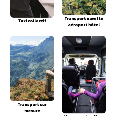
Transport navette
Taxi collectif
aéroport hôtel
Transport sur
mesure