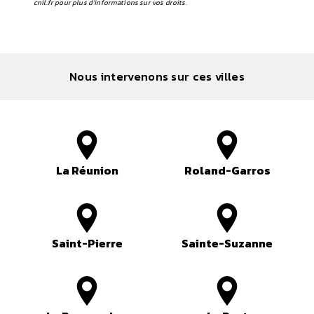
cnil.fr pour plus d’informations sur vos droits.
Nous intervenons sur ces villes
La Réunion
Roland-Garros
Saint-Pierre
Sainte-Suzanne