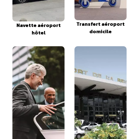
Transfert aéroport
Navette aéroport
domicile
hôtel