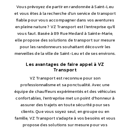
Vous prévoyez de partir en randonnée à Saint-Leu
et vous êtes à la recherche d'un service de transport
fiable pour vous accompagner dans vos aventures
en pleine nature ? VZ Transport est l'entreprise qu'il
vous faut. Basée à 89 Rue Medard à Sainte-Marie,
elle propose des solutions de transport sur mesure
pour les randonneurs souhaitant découvrir les
merveilles de la ville de Saint-Leu et de ses environs.
Les avantages de faire appel à VZ
Transport
VZ Transport est reconnue pour son
professionnalisme et sa ponctualité. Avec une
équipe de chauffeurs expérimentés et des véhicules
confortables, l'entreprise met un point d'honneur à
assurer des trajets en toute sécurité pour ses
clients. Que vous soyez seul, en groupe ou en
famille, VZ Transport s'adapte à vos besoins et vous
propose des solutions sur mesure pour vos