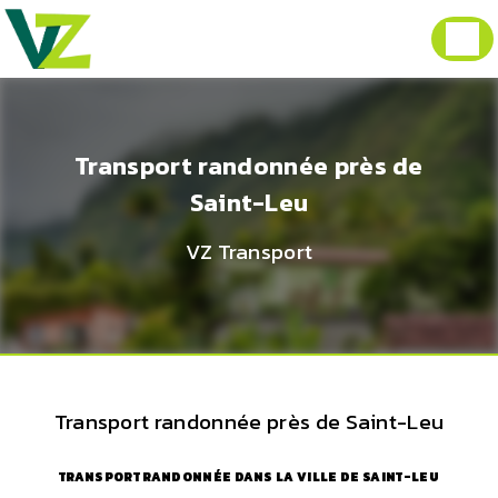
Panneau de gestion des cookies
Transport randonnée près de
Saint-Leu
VZ Transport
Transport randonnée près de Saint-Leu
TRANSPORT RANDONNÉE DANS LA VILLE DE SAINT-LEU