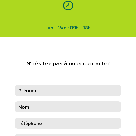
Lun - Ven : 09h - 18h
N'hésitez pas à nous contacter