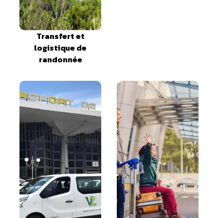
Transfert et
logistique de
randonnée