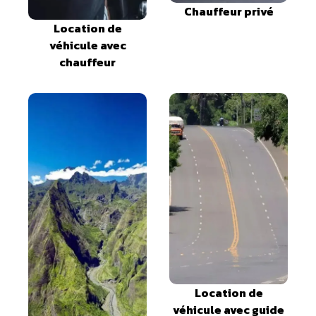
Chauffeur privé
Location de
véhicule avec
chauffeur
Location de
véhicule avec guide