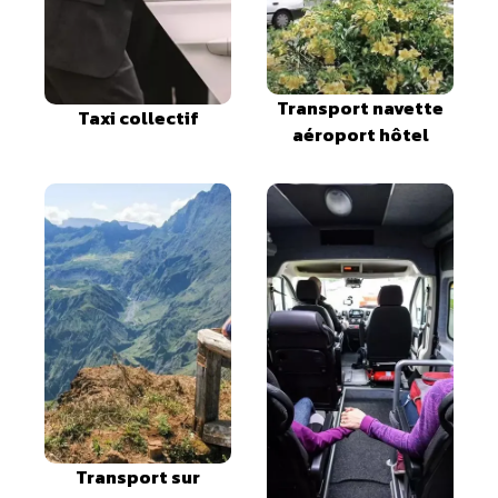
Transport navette
Taxi collectif
aéroport hôtel
Transport sur