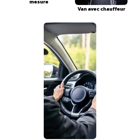
mesure
Van avec chauffeur