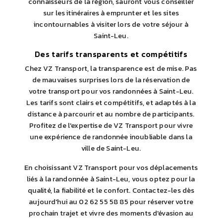
connaisseurs de la région, sauront vous conseiller
sur les itinéraires à emprunter et les sites
incontournables à visiter lors de votre séjour à
Saint-Leu.
Des tarifs transparents et compétitifs
Chez VZ Transport, la transparence est de mise. Pas
de mauvaises surprises lors de la réservation de
votre transport pour vos randonnées à Saint-Leu.
Les tarifs sont clairs et compétitifs, et adaptés à la
distance à parcourir et au nombre de participants.
Profitez de l'expertise de VZ Transport pour vivre
une expérience de randonnée inoubliable dans la
ville de Saint-Leu.
En choisissant VZ Transport pour vos déplacements
liés à la randonnée à Saint-Leu, vous optez pour la
qualité, la fiabilité et le confort. Contactez-les dès
aujourd'hui au 02 62 55 58 85 pour réserver votre
prochain trajet et vivre des moments d'évasion au