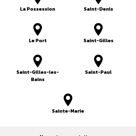
La Possession
Saint-Denis
Le Port
Saint-Gilles
Saint-Gilles-les-
Saint-Paul
Bains
Sainte-Marie