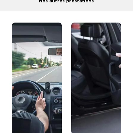
Nos autres prestations