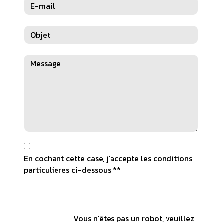
En cochant cette case, j'accepte les conditions
particulières ci-dessous **
Vous n'êtes pas un robot, veuillez