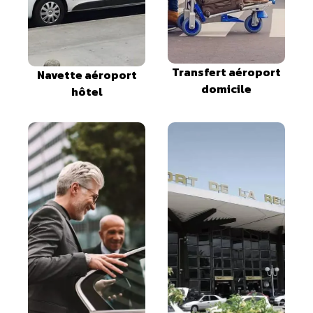
Transfert aéroport
Navette aéroport
domicile
hôtel