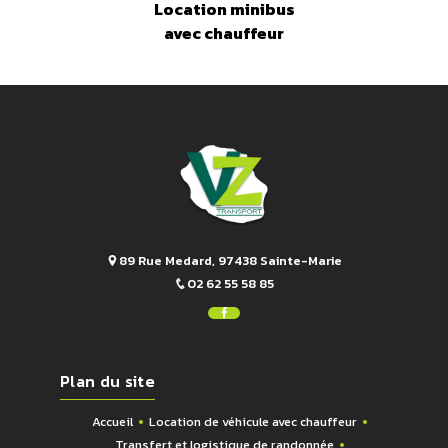
Location minibus
avec chauffeur
89 Rue Medard, 97438 Sainte-Marie
02 62 55 58 85
Plan du site
Accueil
Location de véhicule avec chauffeur
Transfert et logistique de randonnée