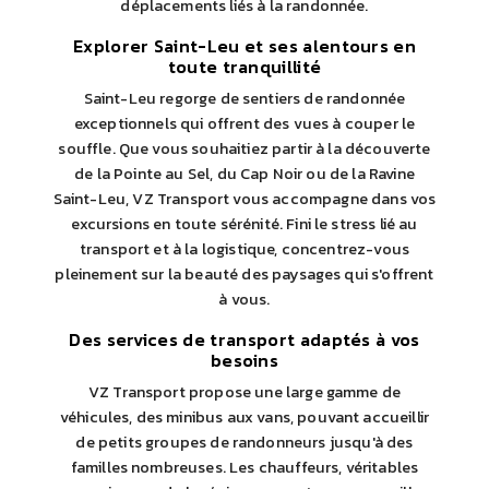
déplacements liés à la randonnée.
Explorer Saint-Leu et ses alentours en
toute tranquillité
Saint-Leu regorge de sentiers de randonnée
exceptionnels qui offrent des vues à couper le
souffle. Que vous souhaitiez partir à la découverte
de la Pointe au Sel, du Cap Noir ou de la Ravine
Saint-Leu, VZ Transport vous accompagne dans vos
excursions en toute sérénité. Fini le stress lié au
transport et à la logistique, concentrez-vous
pleinement sur la beauté des paysages qui s'offrent
à vous.
Des services de transport adaptés à vos
besoins
VZ Transport propose une large gamme de
véhicules, des minibus aux vans, pouvant accueillir
de petits groupes de randonneurs jusqu'à des
familles nombreuses. Les chauffeurs, véritables